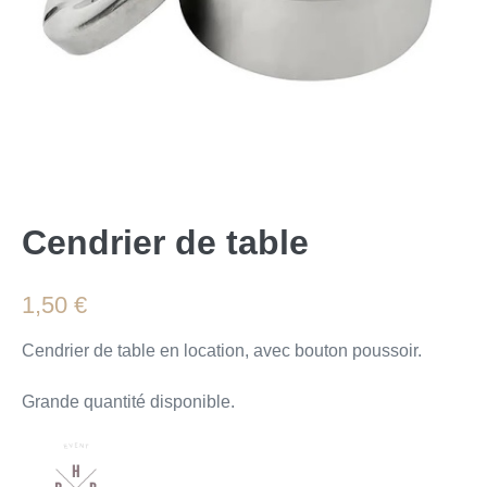
Cendrier de table
1,50
€
Cendrier de table en location, avec bouton poussoir.
Grande quantité disponible.