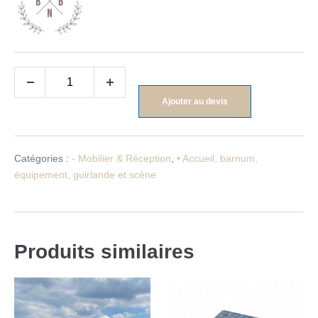
Ajouter au devis
Catégories :
- Mobilier & Réception
,
• Accueil, barnum,
équipement, guirlande et scène
Produits similaires