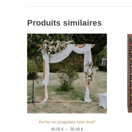
Produits similaires
Arche rectangulaire bois brut*
40,00
€
–
50,00
€