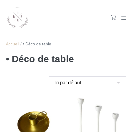
Accueil
/ • Déco de table
• Déco de table