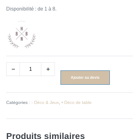
Disponibilité : de 1 à 8.
Ajouter au devis
Catégories :
- Déco & Jeux
,
• Déco de table
Produits similaires