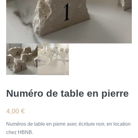
Numéro de table en pierre
4,00
€
Numéros de table en pierre avec écriture noir, en location
chez HBNB.