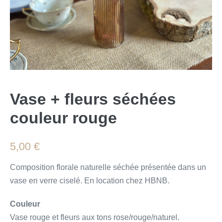
Vase + fleurs séchées
couleur rouge
5,00
€
Composition florale naturelle séchée présentée dans un
vase en verre ciselé. En location chez HBNB.
Couleur
Vase rouge et fleurs aux tons rose/rouge/naturel.