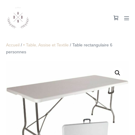
Accueil
/
• Table, Assise et Textile
/ Table rectangulaire 6
personnes