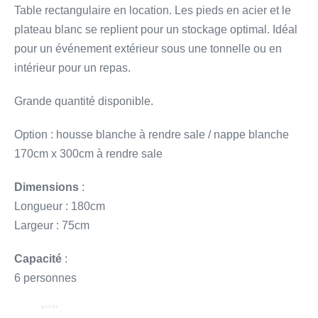
Table rectangulaire en location. Les pieds en acier et le
plateau blanc se replient pour un stockage optimal. Idéal
pour un événement extérieur sous une tonnelle ou en
intérieur pour un repas.
Grande quantité disponible.
Option : housse blanche à rendre sale / nappe blanche
170cm x 300cm à rendre sale
Dimensions
:
Longueur : 180cm
Largeur : 75cm
Capacité
:
6 personnes