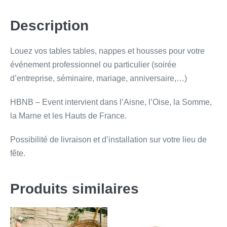
Description
Louez vos tables tables, nappes et housses pour votre
événement professionnel ou particulier (soirée
d’entreprise, séminaire, mariage, anniversaire,…)
HBNB – Event intervient dans l’Aisne, l’Oise, la Somme,
la Marne et les Hauts de France.
Possibilité de livraison et d’installation sur votre lieu de
fête.
Produits similaires