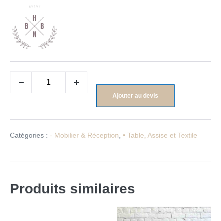
Ajouter au devis
Catégories :
- Mobilier & Réception
,
• Table, Assise et Textile
Produits similaires