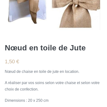
Nœud en toile de Jute
1,50
€
Nœud de chaise en toile de jute en location.
A réaliser par vos soins selon votre chaise et selon votre
choix de confection.
Dimensions : 20 x 250 cm