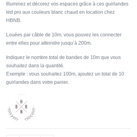
Illuminez et décorez vos espaces grâce à ces guirlandes
led pro aux couleurs blanc chaud en location chez
HBNB.
Louées par câble de 10m, vous pouvez les connecter
entre elles pour atteindre jusqu’à 200m.
Indiquez le nombre total de bandes de 10m que vous
souhaitez dans la quantité.
Exemple : vous souhaitez 100m, ajoutez un total de 10
guirlandes dans votre panier.