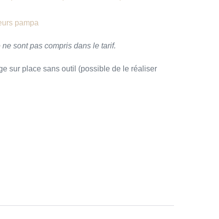
leurs pampa
 ne sont pas compris dans le tarif.
 sur place sans outil (possible de le réaliser