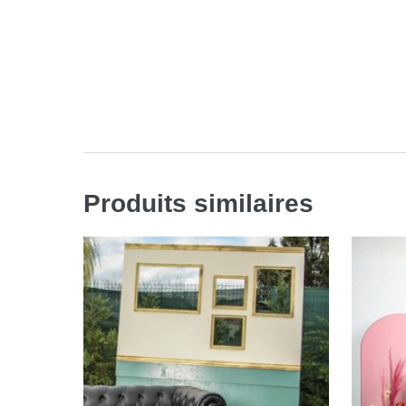
Produits similaires