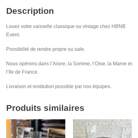
Description
Louez votre vaisselle classique ou vintage chez HBNB
Event.
Possibilité de rendre propre ou sale.
Nous opérons dans l’Aisne, la Somme, l’Oise, la Marne et
l’Ile de France.
Livraison et restitution possible par nos équipes.
Produits similaires