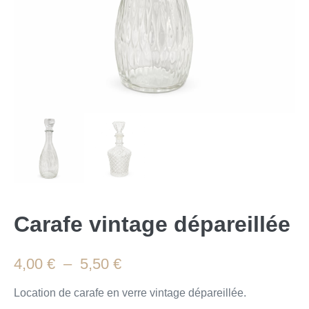
Carafe vintage dépareillée
4,00
€
–
5,50
€
Location de carafe en verre vintage dépareillée.