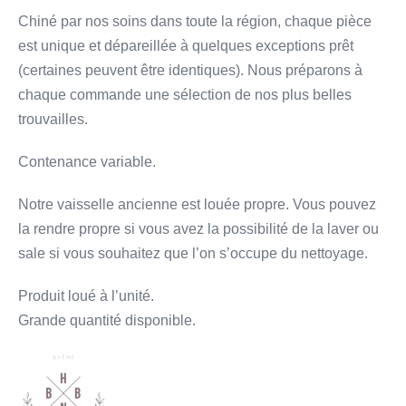
Chiné par nos soins dans toute la région, chaque pièce
est unique et dépareillée à quelques exceptions prêt
(certaines peuvent être identiques). Nous préparons à
chaque commande une sélection de nos plus belles
trouvailles.
Contenance variable.
Notre vaisselle ancienne est louée propre. Vous pouvez
la rendre propre si vous avez la possibilité de la laver ou
sale si vous souhaitez que l’on s’occupe du nettoyage.
Produit loué à l’unité.
Grande quantité disponible.