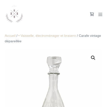
Accueil
/
• Vaisselle, électroménager et brasero
/ Carafe vintage
dépareillée