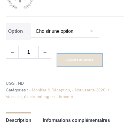
Option
Ajouter au devis
UGS :
ND
Catégories :
- Mobilier & Réception
,
- Nouveauté 2026
,
•
Vaisselle, électroménager et brasero
Description
Informations complémentaires