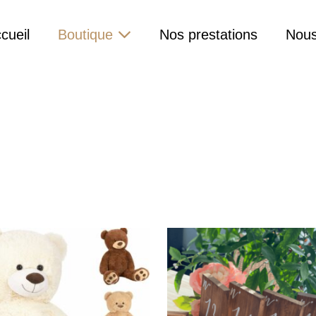
cueil
Boutique
Nos prestations
Nous