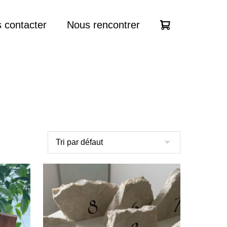
 contacter
Nous rencontrer