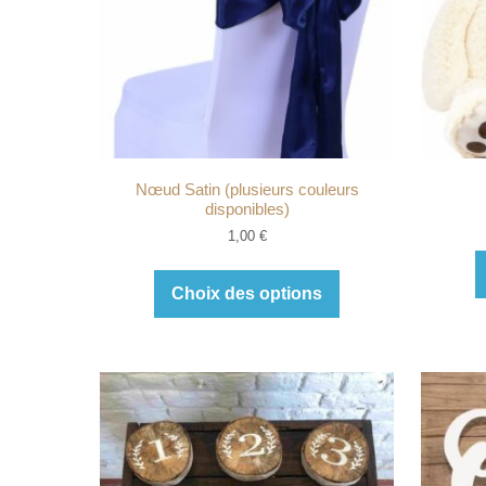
Nœud Satin (plusieurs couleurs
disponibles)
1,00
€
Choix des options